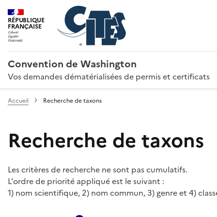
RÉPUBLIQUE
FRANÇAISE
Convention de Washington
Vos demandes dématérialisées de permis et certificats
Accueil
Recherche de taxons
Recherche de taxons
Les critères de recherche ne sont pas cumulatifs.
L'ordre de priorité appliqué est le suivant :
1) nom scientifique, 2) nom commun, 3) genre et 4) class