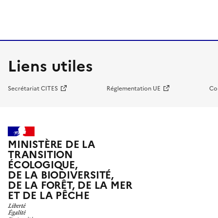
Liens utiles
Secrétariat CITES
Réglementation UE
Co
MINISTÈRE DE LA
TRANSITION
ÉCOLOGIQUE,
DE LA BIODIVERSITÉ,
DE LA FORÊT, DE LA MER
ET DE LA PÊCHE