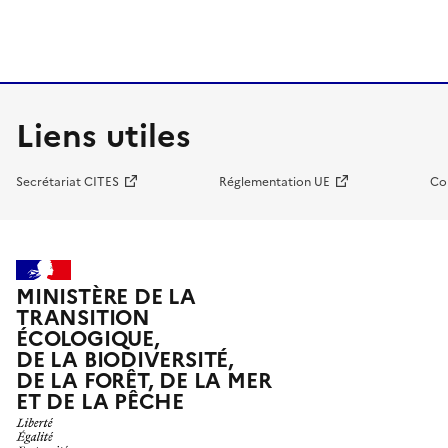
Liens utiles
Secrétariat CITES
Réglementation UE
Co
MINISTÈRE DE LA
TRANSITION
ÉCOLOGIQUE,
DE LA BIODIVERSITÉ,
DE LA FORÊT, DE LA MER
ET DE LA PÊCHE