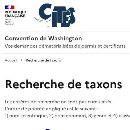
RÉPUBLIQUE
FRANÇAISE
Convention de Washington
Vos demandes dématérialisées de permis et certificats
Accueil
Recherche de taxons
Recherche de taxons
Les critères de recherche ne sont pas cumulatifs.
L'ordre de priorité appliqué est le suivant :
1) nom scientifique, 2) nom commun, 3) genre et 4) class