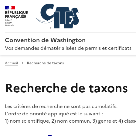
RÉPUBLIQUE
FRANÇAISE
Convention de Washington
Vos demandes dématérialisées de permis et certificats
Accueil
Recherche de taxons
Recherche de taxons
Les critères de recherche ne sont pas cumulatifs.
L'ordre de priorité appliqué est le suivant :
1) nom scientifique, 2) nom commun, 3) genre et 4) class