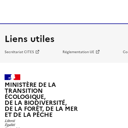
Liens utiles
Secrétariat CITES
Réglementation UE
Co
MINISTÈRE DE LA
TRANSITION
ÉCOLOGIQUE,
DE LA BIODIVERSITÉ,
DE LA FORÊT, DE LA MER
ET DE LA PÊCHE