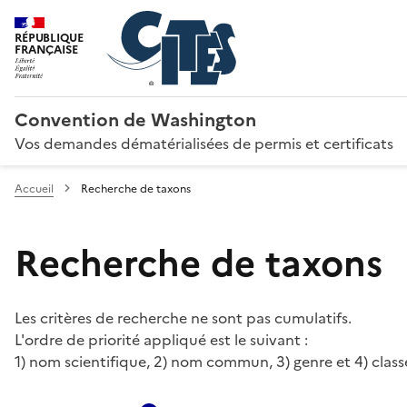
RÉPUBLIQUE
FRANÇAISE
Convention de Washington
Vos demandes dématérialisées de permis et certificats
Accueil
Recherche de taxons
Recherche de taxons
Les critères de recherche ne sont pas cumulatifs.
L'ordre de priorité appliqué est le suivant :
1) nom scientifique, 2) nom commun, 3) genre et 4) class