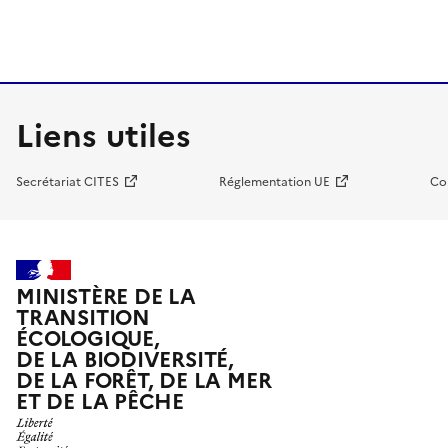
Liens utiles
Secrétariat CITES
Réglementation UE
Co
MINISTÈRE DE LA
TRANSITION
ÉCOLOGIQUE,
DE LA BIODIVERSITÉ,
DE LA FORÊT, DE LA MER
ET DE LA PÊCHE