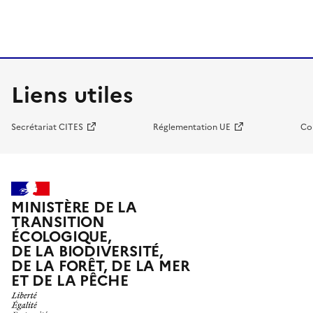
Liens utiles
Secrétariat CITES
Réglementation UE
Co
MINISTÈRE DE LA
TRANSITION
ÉCOLOGIQUE,
DE LA BIODIVERSITÉ,
DE LA FORÊT, DE LA MER
ET DE LA PÊCHE