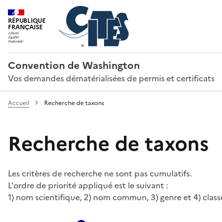
RÉPUBLIQUE
FRANÇAISE
Convention de Washington
Vos demandes dématérialisées de permis et certificats
Accueil
Recherche de taxons
Recherche de taxons
Les critères de recherche ne sont pas cumulatifs.
L'ordre de priorité appliqué est le suivant :
1) nom scientifique, 2) nom commun, 3) genre et 4) class