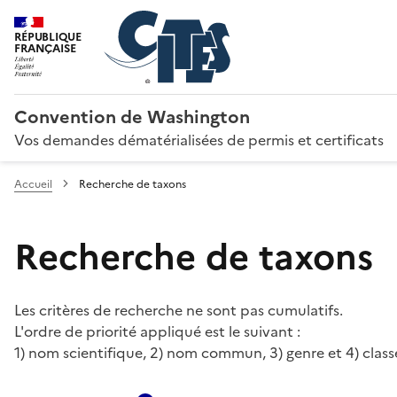
RÉPUBLIQUE
FRANÇAISE
Convention de Washington
Vos demandes dématérialisées de permis et certificats
Accueil
Recherche de taxons
Recherche de taxons
Les critères de recherche ne sont pas cumulatifs.
L'ordre de priorité appliqué est le suivant :
1) nom scientifique, 2) nom commun, 3) genre et 4) class