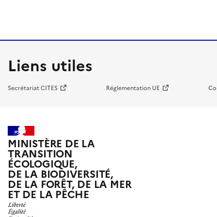
Liens utiles
Secrétariat CITES
Réglementation UE
Co
MINISTÈRE DE LA
TRANSITION
ÉCOLOGIQUE,
DE LA BIODIVERSITÉ,
DE LA FORÊT, DE LA MER
ET DE LA PÊCHE