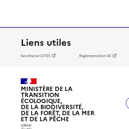
Liens utiles
Secrétariat CITES
Réglementation UE
MINISTÈRE DE LA
TRANSITION
ÉCOLOGIQUE,
DE LA BIODIVERSITÉ,
DE LA FORÊT, DE LA MER
ET DE LA PÊCHE