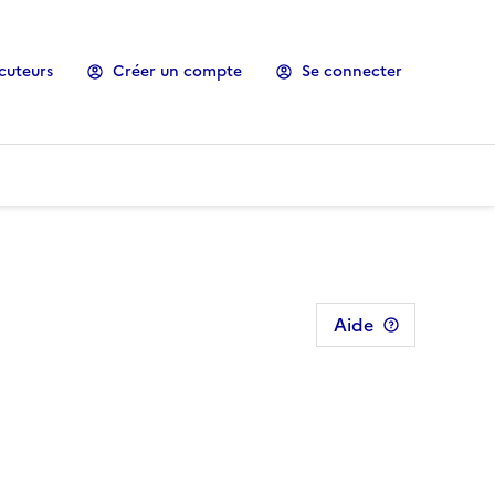
cuteurs
Créer un compte
Se connecter
Aide