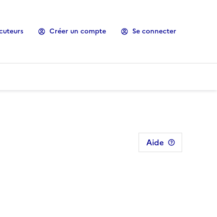
cuteurs
Créer un compte
Se connecter
Aide