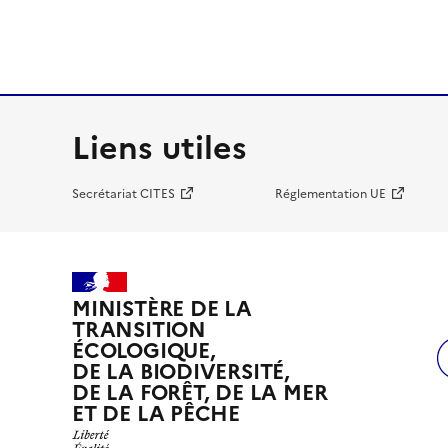
Liens utiles
Secrétariat CITES
Réglementation UE
MINISTÈRE DE LA
TRANSITION
ÉCOLOGIQUE,
DE LA BIODIVERSITÉ,
DE LA FORÊT, DE LA MER
ET DE LA PÊCHE