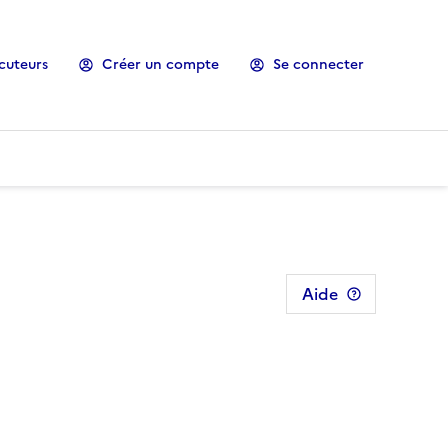
cuteurs
Créer un compte
Se connecter
Aide