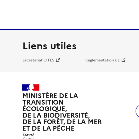
Liens utiles
Secrétariat CITES
Réglementation UE
MINISTÈRE DE LA
TRANSITION
ÉCOLOGIQUE,
DE LA BIODIVERSITÉ,
DE LA FORÊT, DE LA MER
ET DE LA PÊCHE