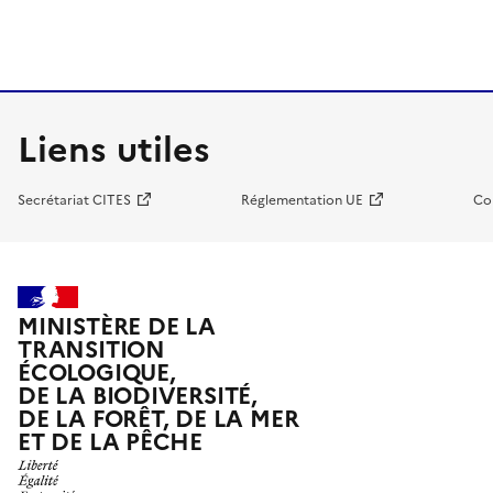
Liens utiles
Secrétariat CITES
Réglementation UE
Co
MINISTÈRE DE LA
TRANSITION
ÉCOLOGIQUE,
DE LA BIODIVERSITÉ,
DE LA FORÊT, DE LA MER
ET DE LA PÊCHE