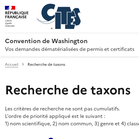
RÉPUBLIQUE
FRANÇAISE
Convention de Washington
Vos demandes dématérialisées de permis et certificats
Accueil
Recherche de taxons
Recherche de taxons
Les critères de recherche ne sont pas cumulatifs.
L'ordre de priorité appliqué est le suivant :
1) nom scientifique, 2) nom commun, 3) genre et 4) class