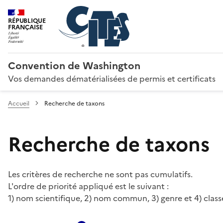
RÉPUBLIQUE
FRANÇAISE
Convention de Washington
Vos demandes dématérialisées de permis et certificats
Accueil
Recherche de taxons
Recherche de taxons
Les critères de recherche ne sont pas cumulatifs.
L'ordre de priorité appliqué est le suivant :
1) nom scientifique, 2) nom commun, 3) genre et 4) class