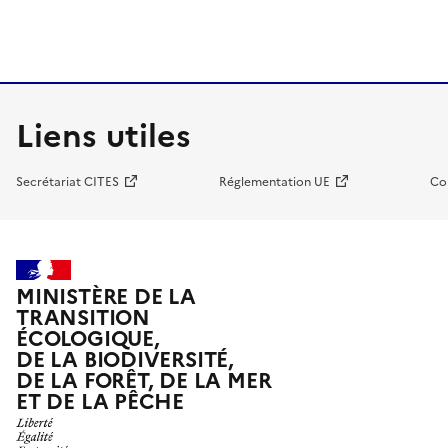
Liens utiles
Secrétariat CITES
Réglementation UE
Co
MINISTÈRE DE LA
TRANSITION
ÉCOLOGIQUE,
DE LA BIODIVERSITÉ,
DE LA FORÊT, DE LA MER
ET DE LA PÊCHE