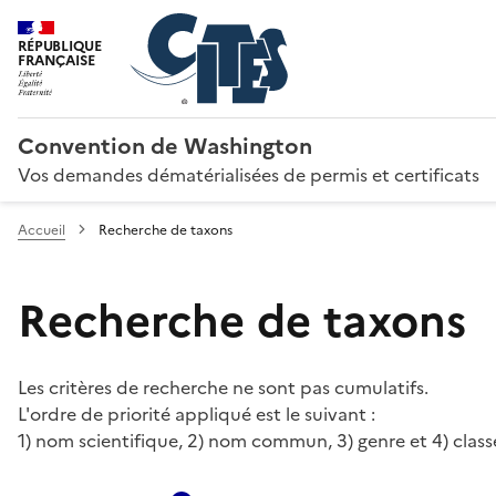
RÉPUBLIQUE
FRANÇAISE
Convention de Washington
Vos demandes dématérialisées de permis et certificats
Accueil
Recherche de taxons
Recherche de taxons
Les critères de recherche ne sont pas cumulatifs.
L'ordre de priorité appliqué est le suivant :
1) nom scientifique, 2) nom commun, 3) genre et 4) class