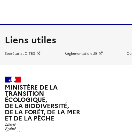
Liens utiles
Secrétariat CITES
Réglementation UE
Co
MINISTÈRE DE LA
TRANSITION
ÉCOLOGIQUE,
DE LA BIODIVERSITÉ,
DE LA FORÊT, DE LA MER
ET DE LA PÊCHE