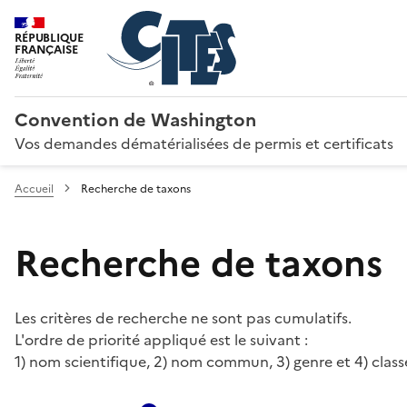
RÉPUBLIQUE
FRANÇAISE
Convention de Washington
Vos demandes dématérialisées de permis et certificats
Accueil
Recherche de taxons
Recherche de taxons
Les critères de recherche ne sont pas cumulatifs.
L'ordre de priorité appliqué est le suivant :
1) nom scientifique, 2) nom commun, 3) genre et 4) class