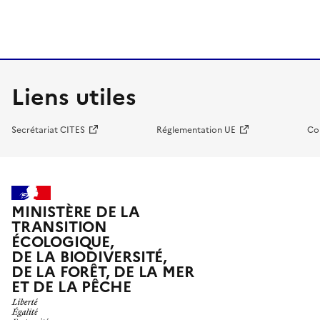
Liens utiles
Secrétariat CITES
Réglementation UE
Co
MINISTÈRE DE LA
TRANSITION
ÉCOLOGIQUE,
DE LA BIODIVERSITÉ,
DE LA FORÊT, DE LA MER
ET DE LA PÊCHE