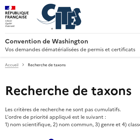
RÉPUBLIQUE
FRANÇAISE
Convention de Washington
Vos demandes dématérialisées de permis et certificats
Accueil
Recherche de taxons
Recherche de taxons
Les critères de recherche ne sont pas cumulatifs.
L'ordre de priorité appliqué est le suivant :
1) nom scientifique, 2) nom commun, 3) genre et 4) class