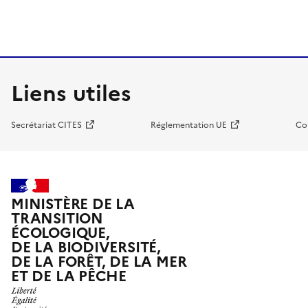
Liens utiles
Secrétariat CITES
Réglementation UE
Co
MINISTÈRE DE LA
TRANSITION
ÉCOLOGIQUE,
DE LA BIODIVERSITÉ,
DE LA FORÊT, DE LA MER
ET DE LA PÊCHE