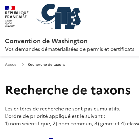
RÉPUBLIQUE
FRANÇAISE
Convention de Washington
Vos demandes dématérialisées de permis et certificats
Accueil
Recherche de taxons
Recherche de taxons
Les critères de recherche ne sont pas cumulatifs.
L'ordre de priorité appliqué est le suivant :
1) nom scientifique, 2) nom commun, 3) genre et 4) class