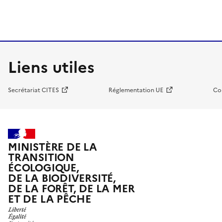
Liens utiles
Secrétariat CITES
Réglementation UE
Co
MINISTÈRE DE LA
TRANSITION
ÉCOLOGIQUE,
DE LA BIODIVERSITÉ,
DE LA FORÊT, DE LA MER
ET DE LA PÊCHE