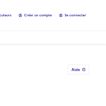
cuteurs
Créer un compte
Se connecter
Aide