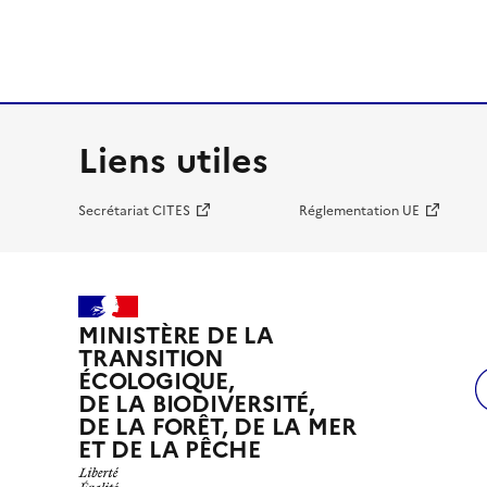
Liens utiles
Secrétariat CITES
Réglementation UE
MINISTÈRE DE LA
TRANSITION
ÉCOLOGIQUE,
DE LA BIODIVERSITÉ,
DE LA FORÊT, DE LA MER
ET DE LA PÊCHE