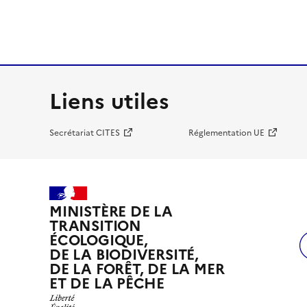
Liens utiles
Secrétariat CITES
Réglementation UE
MINISTÈRE DE LA
TRANSITION
ÉCOLOGIQUE,
DE LA BIODIVERSITÉ,
DE LA FORÊT, DE LA MER
ET DE LA PÊCHE