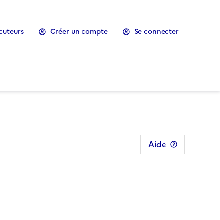
cuteurs
Créer un compte
Se connecter
Aide