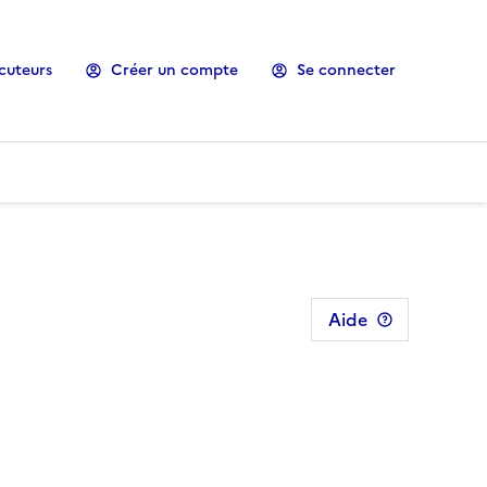
cuteurs
Créer un compte
Se connecter
Aide