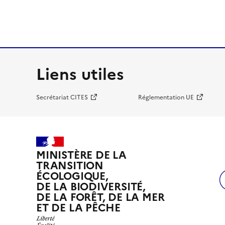
Liens utiles
Secrétariat CITES
Réglementation UE
MINISTÈRE DE LA
TRANSITION
ÉCOLOGIQUE,
DE LA BIODIVERSITÉ,
DE LA FORÊT, DE LA MER
ET DE LA PÊCHE