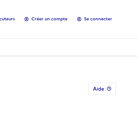
cuteurs
Créer un compte
Se connecter
Aide