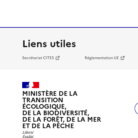
Liens utiles
Secrétariat CITES
Réglementation UE
MINISTÈRE DE LA
TRANSITION
ÉCOLOGIQUE,
DE LA BIODIVERSITÉ,
DE LA FORÊT, DE LA MER
ET DE LA PÊCHE