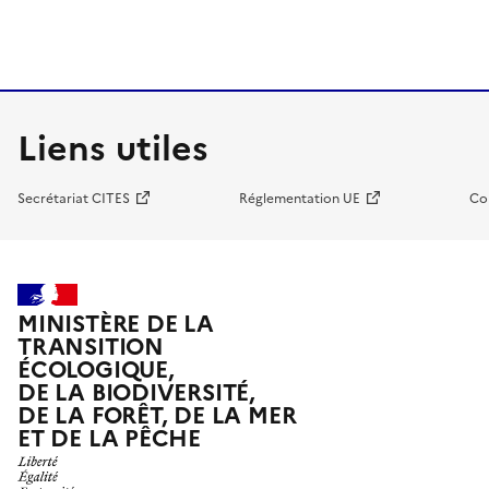
Liens utiles
Secrétariat CITES
Réglementation UE
Co
MINISTÈRE DE LA
TRANSITION
ÉCOLOGIQUE,
DE LA BIODIVERSITÉ,
DE LA FORÊT, DE LA MER
ET DE LA PÊCHE