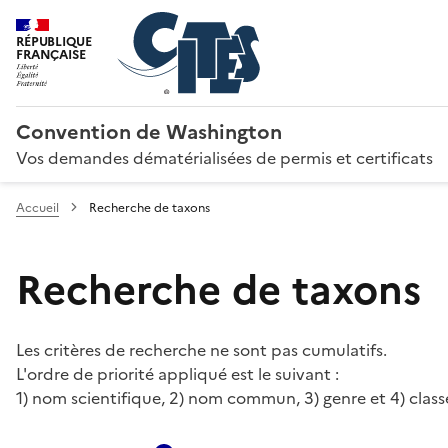
RÉPUBLIQUE
FRANÇAISE
Convention de Washington
Vos demandes dématérialisées de permis et certificats
Accueil
Recherche de taxons
Recherche de taxons
Les critères de recherche ne sont pas cumulatifs.
L'ordre de priorité appliqué est le suivant :
1) nom scientifique, 2) nom commun, 3) genre et 4) class