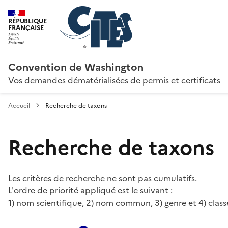
RÉPUBLIQUE
FRANÇAISE
Convention de Washington
Vos demandes dématérialisées de permis et certificats
Accueil
Recherche de taxons
Recherche de taxons
Les critères de recherche ne sont pas cumulatifs.
L'ordre de priorité appliqué est le suivant :
1) nom scientifique, 2) nom commun, 3) genre et 4) class