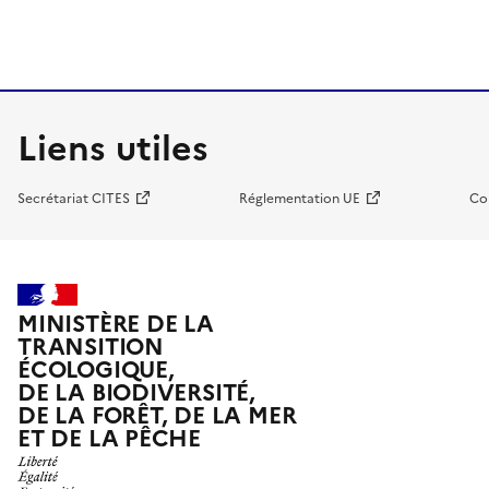
Liens utiles
Secrétariat CITES
Réglementation UE
Co
MINISTÈRE DE LA
TRANSITION
ÉCOLOGIQUE,
DE LA BIODIVERSITÉ,
DE LA FORÊT, DE LA MER
ET DE LA PÊCHE