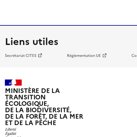
Liens utiles
Secrétariat CITES
Réglementation UE
Co
MINISTÈRE DE LA
TRANSITION
ÉCOLOGIQUE,
DE LA BIODIVERSITÉ,
DE LA FORÊT, DE LA MER
ET DE LA PÊCHE