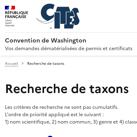
RÉPUBLIQUE
FRANÇAISE
Convention de Washington
Vos demandes dématérialisées de permis et certificats
Accueil
Recherche de taxons
Recherche de taxons
Les critères de recherche ne sont pas cumulatifs.
L'ordre de priorité appliqué est le suivant :
1) nom scientifique, 2) nom commun, 3) genre et 4) class