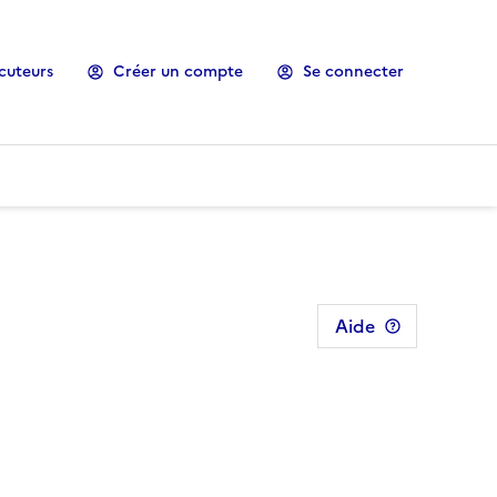
cuteurs
Créer un compte
Se connecter
Aide