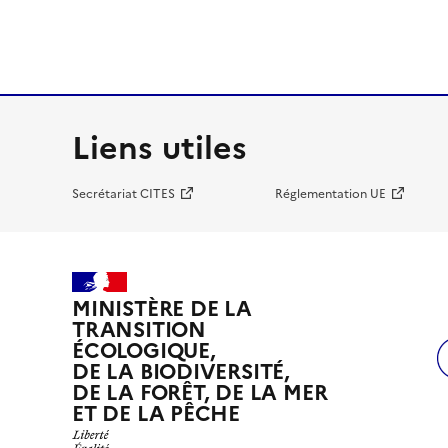
Liens utiles
Secrétariat CITES
Réglementation UE
MINISTÈRE DE LA
TRANSITION
ÉCOLOGIQUE,
DE LA BIODIVERSITÉ,
DE LA FORÊT, DE LA MER
ET DE LA PÊCHE