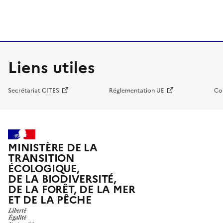
Liens utiles
Secrétariat CITES
Réglementation UE
Co
MINISTÈRE DE LA
TRANSITION
ÉCOLOGIQUE,
DE LA BIODIVERSITÉ,
DE LA FORÊT, DE LA MER
ET DE LA PÊCHE