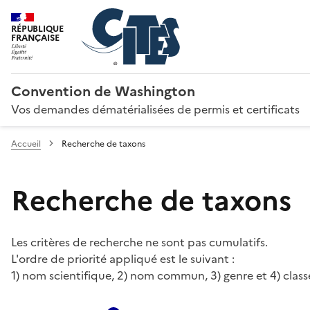
RÉPUBLIQUE
FRANÇAISE
Convention de Washington
Vos demandes dématérialisées de permis et certificats
Accueil
Recherche de taxons
Recherche de taxons
Les critères de recherche ne sont pas cumulatifs.
L'ordre de priorité appliqué est le suivant :
1) nom scientifique, 2) nom commun, 3) genre et 4) class