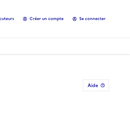
cuteurs
Créer un compte
Se connecter
Aide