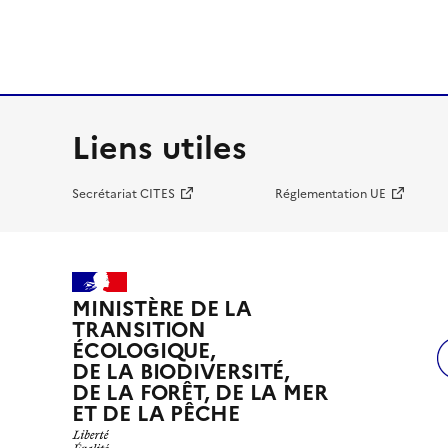
Liens utiles
Secrétariat CITES
Réglementation UE
MINISTÈRE DE LA
TRANSITION
ÉCOLOGIQUE,
DE LA BIODIVERSITÉ,
DE LA FORÊT, DE LA MER
ET DE LA PÊCHE