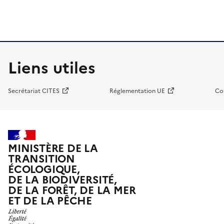
Liens utiles
Secrétariat CITES
Réglementation UE
Co
MINISTÈRE DE LA
TRANSITION
ÉCOLOGIQUE,
DE LA BIODIVERSITÉ,
DE LA FORÊT, DE LA MER
ET DE LA PÊCHE