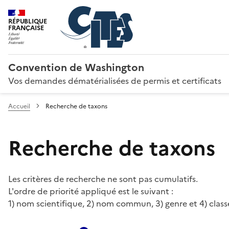
RÉPUBLIQUE
FRANÇAISE
Convention de Washington
Vos demandes dématérialisées de permis et certificats
Accueil
Recherche de taxons
Recherche de taxons
Les critères de recherche ne sont pas cumulatifs.
L'ordre de priorité appliqué est le suivant :
1) nom scientifique, 2) nom commun, 3) genre et 4) class