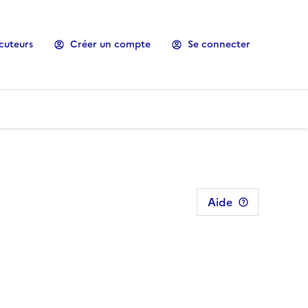
cuteurs
Créer un compte
Se connecter
Aide