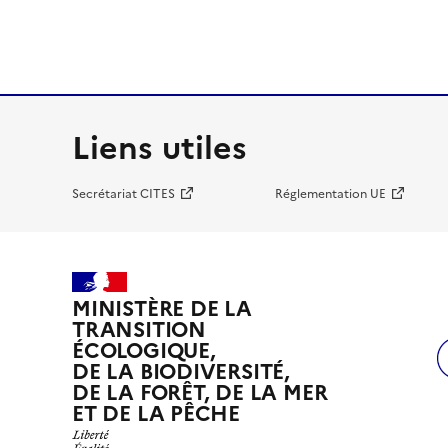
Liens utiles
Secrétariat CITES
Réglementation UE
MINISTÈRE DE LA
TRANSITION
ÉCOLOGIQUE,
DE LA BIODIVERSITÉ,
DE LA FORÊT, DE LA MER
ET DE LA PÊCHE