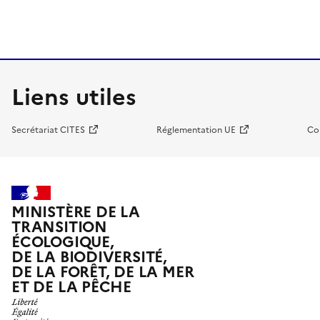
Liens utiles
Secrétariat CITES
Réglementation UE
Co
MINISTÈRE DE LA
TRANSITION
ÉCOLOGIQUE,
DE LA BIODIVERSITÉ,
DE LA FORÊT, DE LA MER
ET DE LA PÊCHE