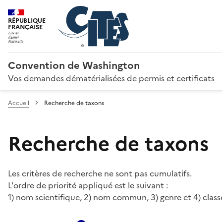
RÉPUBLIQUE
FRANÇAISE
Convention de Washington
Vos demandes dématérialisées de permis et certificats
Accueil
Recherche de taxons
Recherche de taxons
Les critères de recherche ne sont pas cumulatifs.
L'ordre de priorité appliqué est le suivant :
1) nom scientifique, 2) nom commun, 3) genre et 4) class