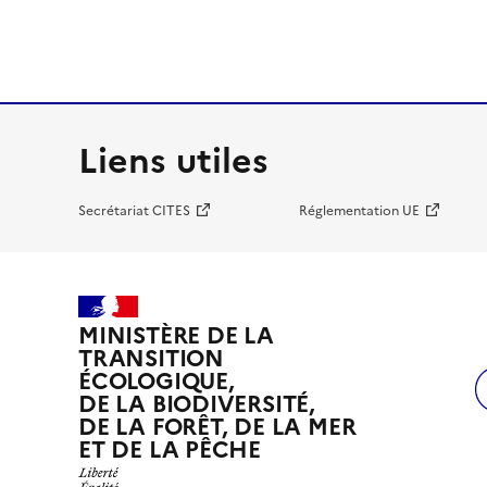
Liens utiles
Secrétariat CITES
Réglementation UE
MINISTÈRE DE LA
TRANSITION
ÉCOLOGIQUE,
DE LA BIODIVERSITÉ,
DE LA FORÊT, DE LA MER
ET DE LA PÊCHE