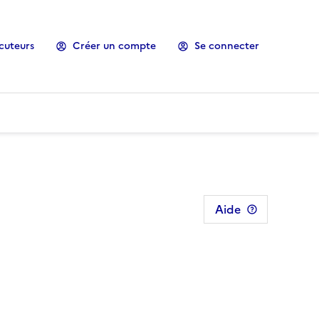
cuteurs
Créer un compte
Se connecter
Aide