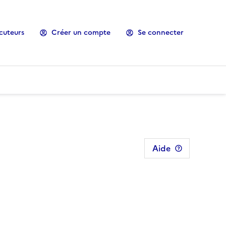
cuteurs
Créer un compte
Se connecter
Aide