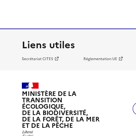
Liens utiles
Secrétariat CITES
Réglementation UE
MINISTÈRE DE LA
TRANSITION
ÉCOLOGIQUE,
DE LA BIODIVERSITÉ,
DE LA FORÊT, DE LA MER
ET DE LA PÊCHE