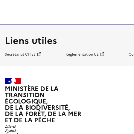
Liens utiles
Secrétariat CITES
Réglementation UE
Co
MINISTÈRE DE LA
TRANSITION
ÉCOLOGIQUE,
DE LA BIODIVERSITÉ,
DE LA FORÊT, DE LA MER
ET DE LA PÊCHE