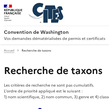
RÉPUBLIQUE
FRANÇAISE
Convention de Washington
Vos demandes dématérialisées de permis et certificats
Accueil
Recherche de taxons
Recherche de taxons
Les critères de recherche ne sont pas cumulatifs.
L'ordre de priorité appliqué est le suivant :
1) nom scientifique, 2) nom commun, 3) genre et 4) class