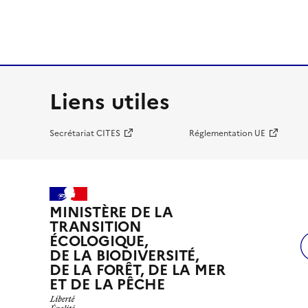
Liens utiles
Secrétariat CITES
Réglementation UE
MINISTÈRE DE LA
TRANSITION
ÉCOLOGIQUE,
DE LA BIODIVERSITÉ,
DE LA FORÊT, DE LA MER
ET DE LA PÊCHE