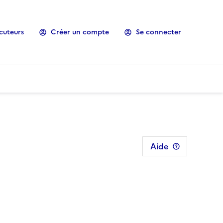
cuteurs
Créer un compte
Se connecter
Aide