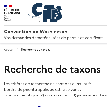
RÉPUBLIQUE
FRANÇAISE
Convention de Washington
Vos demandes dématérialisées de permis et certificats
Accueil
Recherche de taxons
Recherche de taxons
Les critères de recherche ne sont pas cumulatifs.
L'ordre de priorité appliqué est le suivant :
1) nom scientifique, 2) nom commun, 3) genre et 4) class