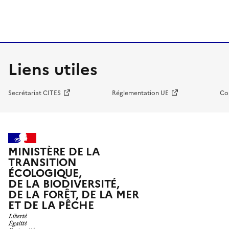
Liens utiles
Secrétariat CITES
Réglementation UE
Co
MINISTÈRE DE LA
TRANSITION
ÉCOLOGIQUE,
DE LA BIODIVERSITÉ,
DE LA FORÊT, DE LA MER
ET DE LA PÊCHE