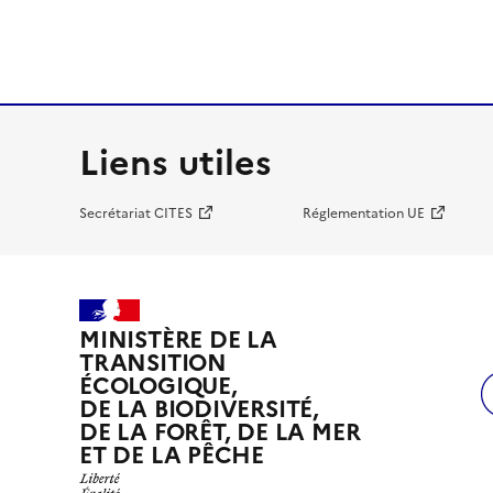
Liens utiles
Secrétariat CITES
Réglementation UE
MINISTÈRE DE LA
TRANSITION
ÉCOLOGIQUE,
DE LA BIODIVERSITÉ,
DE LA FORÊT, DE LA MER
ET DE LA PÊCHE