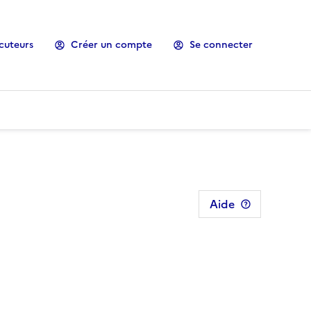
cuteurs
Créer un compte
Se connecter
Aide