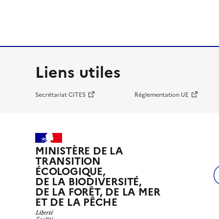
Liens utiles
Secrétariat CITES
Réglementation UE
MINISTÈRE DE LA
TRANSITION
ÉCOLOGIQUE,
DE LA BIODIVERSITÉ,
DE LA FORÊT, DE LA MER
ET DE LA PÊCHE