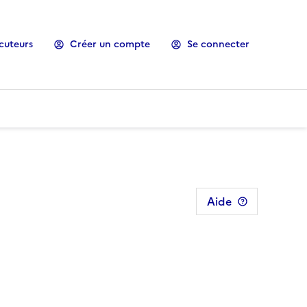
cuteurs
Créer un compte
Se connecter
Aide