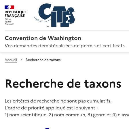
RÉPUBLIQUE
FRANÇAISE
Convention de Washington
Vos demandes dématérialisées de permis et certificats
Accueil
Recherche de taxons
Recherche de taxons
Les critères de recherche ne sont pas cumulatifs.
L'ordre de priorité appliqué est le suivant :
1) nom scientifique, 2) nom commun, 3) genre et 4) class