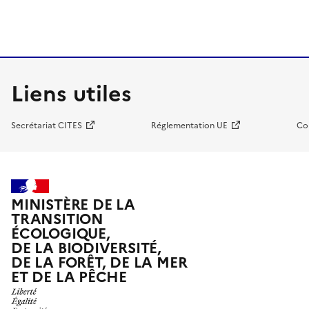
Liens utiles
Secrétariat CITES
Réglementation UE
Co
MINISTÈRE DE LA
TRANSITION
ÉCOLOGIQUE,
DE LA BIODIVERSITÉ,
DE LA FORÊT, DE LA MER
ET DE LA PÊCHE