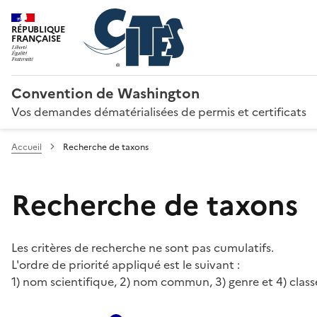
RÉPUBLIQUE
FRANÇAISE
Convention de Washington
Vos demandes dématérialisées de permis et certificats
Accueil
Recherche de taxons
Recherche de taxons
Les critères de recherche ne sont pas cumulatifs.
L'ordre de priorité appliqué est le suivant :
1) nom scientifique, 2) nom commun, 3) genre et 4) class