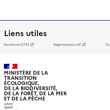
Liens utiles
Secrétariat CITES
Réglementation UE
Co
MINISTÈRE DE LA
TRANSITION
ÉCOLOGIQUE,
DE LA BIODIVERSITÉ,
DE LA FORÊT, DE LA MER
ET DE LA PÊCHE