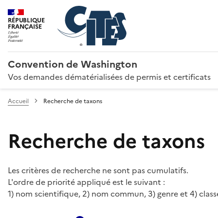
RÉPUBLIQUE
FRANÇAISE
Convention de Washington
Vos demandes dématérialisées de permis et certificats
Accueil
Recherche de taxons
Recherche de taxons
Les critères de recherche ne sont pas cumulatifs.
L'ordre de priorité appliqué est le suivant :
1) nom scientifique, 2) nom commun, 3) genre et 4) class