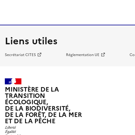
Liens utiles
Secrétariat CITES
Réglementation UE
Co
MINISTÈRE DE LA
TRANSITION
ÉCOLOGIQUE,
DE LA BIODIVERSITÉ,
DE LA FORÊT, DE LA MER
ET DE LA PÊCHE