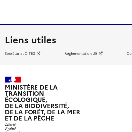
Liens utiles
Secrétariat CITES
Réglementation UE
Co
MINISTÈRE DE LA
TRANSITION
ÉCOLOGIQUE,
DE LA BIODIVERSITÉ,
DE LA FORÊT, DE LA MER
ET DE LA PÊCHE