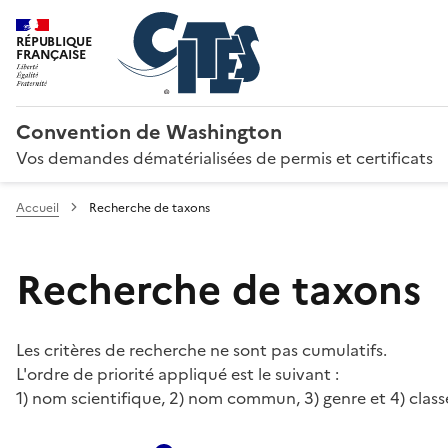
RÉPUBLIQUE
FRANÇAISE
Convention de Washington
Vos demandes dématérialisées de permis et certificats
Accueil
Recherche de taxons
Recherche de taxons
Les critères de recherche ne sont pas cumulatifs.
L'ordre de priorité appliqué est le suivant :
1) nom scientifique, 2) nom commun, 3) genre et 4) class