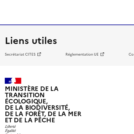
Liens utiles
Secrétariat CITES
Réglementation UE
Co
MINISTÈRE DE LA
TRANSITION
ÉCOLOGIQUE,
DE LA BIODIVERSITÉ,
DE LA FORÊT, DE LA MER
ET DE LA PÊCHE