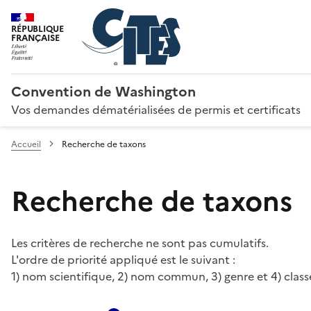
RÉPUBLIQUE
FRANÇAISE
Convention de Washington
Vos demandes dématérialisées de permis et certificats
Accueil
Recherche de taxons
Recherche de taxons
Les critères de recherche ne sont pas cumulatifs.
L'ordre de priorité appliqué est le suivant :
1) nom scientifique, 2) nom commun, 3) genre et 4) class