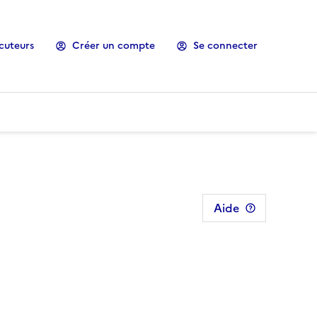
cuteurs
Créer un compte
Se connecter
Aide