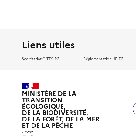
Liens utiles
Secrétariat CITES
Réglementation UE
MINISTÈRE DE LA
TRANSITION
ÉCOLOGIQUE,
DE LA BIODIVERSITÉ,
DE LA FORÊT, DE LA MER
ET DE LA PÊCHE