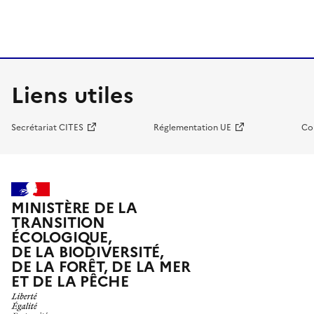
Liens utiles
Secrétariat CITES
Réglementation UE
Co
MINISTÈRE DE LA
TRANSITION
ÉCOLOGIQUE,
DE LA BIODIVERSITÉ,
DE LA FORÊT, DE LA MER
ET DE LA PÊCHE