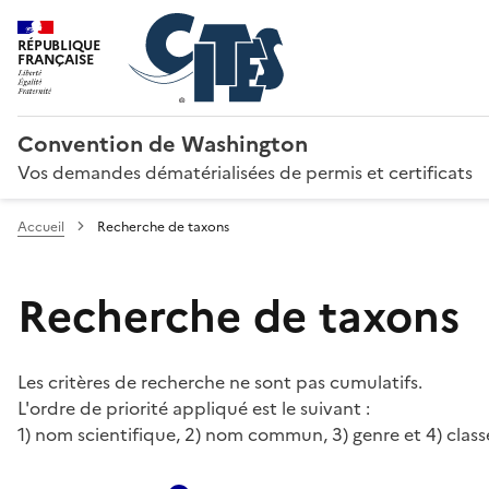
RÉPUBLIQUE
FRANÇAISE
Convention de Washington
Vos demandes dématérialisées de permis et certificats
Accueil
Recherche de taxons
Recherche de taxons
Les critères de recherche ne sont pas cumulatifs.
L'ordre de priorité appliqué est le suivant :
1) nom scientifique, 2) nom commun, 3) genre et 4) class