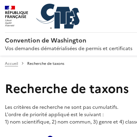
RÉPUBLIQUE
FRANÇAISE
Convention de Washington
Vos demandes dématérialisées de permis et certificats
Accueil
Recherche de taxons
Recherche de taxons
Les critères de recherche ne sont pas cumulatifs.
L'ordre de priorité appliqué est le suivant :
1) nom scientifique, 2) nom commun, 3) genre et 4) class