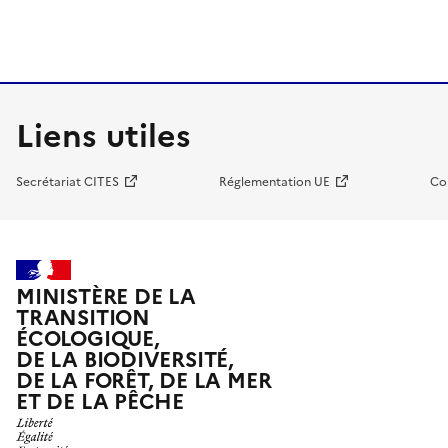
Liens utiles
Secrétariat CITES
Réglementation UE
Co
MINISTÈRE DE LA
TRANSITION
ÉCOLOGIQUE,
DE LA BIODIVERSITÉ,
DE LA FORÊT, DE LA MER
ET DE LA PÊCHE