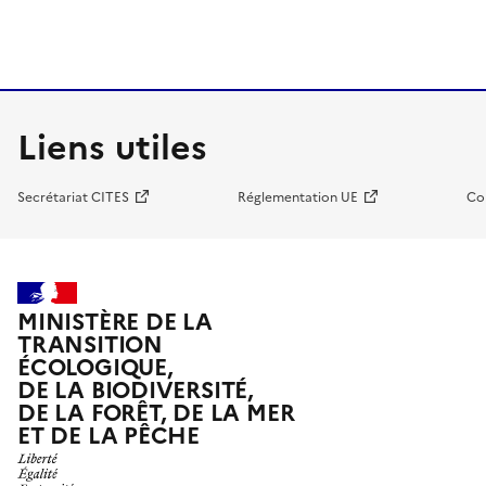
Liens utiles
Secrétariat CITES
Réglementation UE
Co
MINISTÈRE DE LA
TRANSITION
ÉCOLOGIQUE,
DE LA BIODIVERSITÉ,
DE LA FORÊT, DE LA MER
ET DE LA PÊCHE