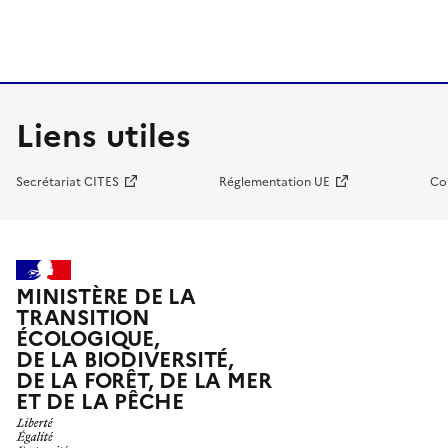
Liens utiles
Secrétariat CITES
Réglementation UE
Co
MINISTÈRE DE LA
TRANSITION
ÉCOLOGIQUE,
DE LA BIODIVERSITÉ,
DE LA FORÊT, DE LA MER
ET DE LA PÊCHE