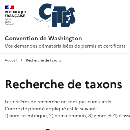
RÉPUBLIQUE
FRANÇAISE
Convention de Washington
Vos demandes dématérialisées de permis et certificats
Accueil
Recherche de taxons
Recherche de taxons
Les critères de recherche ne sont pas cumulatifs.
L'ordre de priorité appliqué est le suivant :
1) nom scientifique, 2) nom commun, 3) genre et 4) class