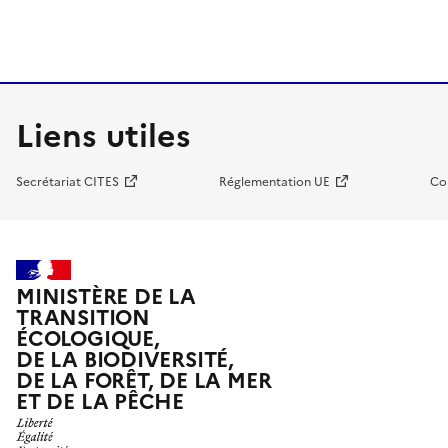
Liens utiles
Secrétariat CITES
Réglementation UE
Co
MINISTÈRE DE LA
TRANSITION
ÉCOLOGIQUE,
DE LA BIODIVERSITÉ,
DE LA FORÊT, DE LA MER
ET DE LA PÊCHE