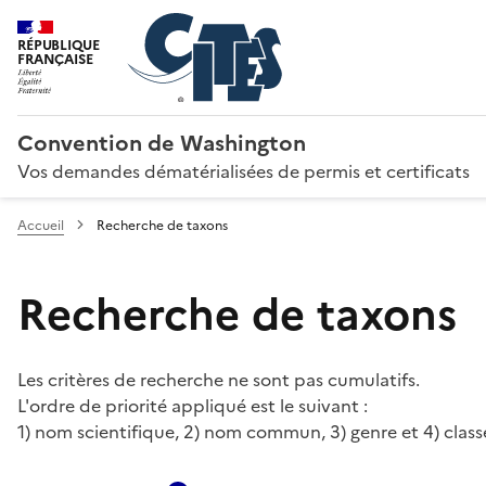
RÉPUBLIQUE
FRANÇAISE
Convention de Washington
Vos demandes dématérialisées de permis et certificats
Accueil
Recherche de taxons
Recherche de taxons
Les critères de recherche ne sont pas cumulatifs.
L'ordre de priorité appliqué est le suivant :
1) nom scientifique, 2) nom commun, 3) genre et 4) class