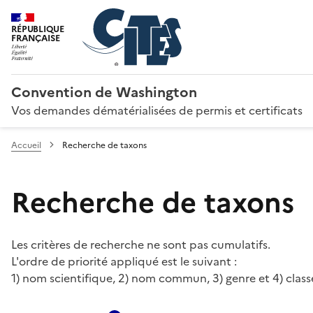
RÉPUBLIQUE
FRANÇAISE
Convention de Washington
Vos demandes dématérialisées de permis et certificats
Accueil
Recherche de taxons
Recherche de taxons
Les critères de recherche ne sont pas cumulatifs.
L'ordre de priorité appliqué est le suivant :
1) nom scientifique, 2) nom commun, 3) genre et 4) class