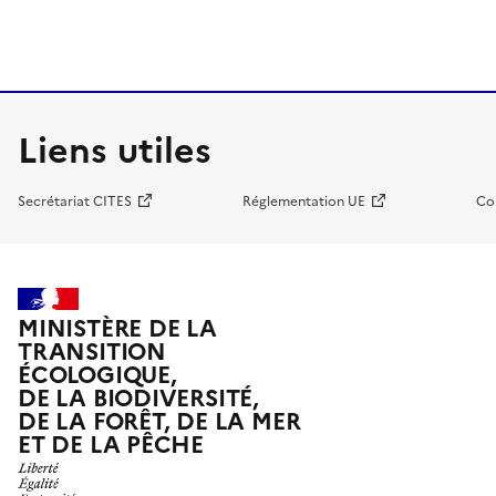
Liens utiles
Secrétariat CITES
Réglementation UE
Co
MINISTÈRE DE LA
TRANSITION
ÉCOLOGIQUE,
DE LA BIODIVERSITÉ,
DE LA FORÊT, DE LA MER
ET DE LA PÊCHE