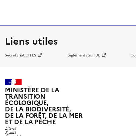
Liens utiles
Secrétariat CITES
Réglementation UE
Co
MINISTÈRE DE LA
TRANSITION
ÉCOLOGIQUE,
DE LA BIODIVERSITÉ,
DE LA FORÊT, DE LA MER
ET DE LA PÊCHE