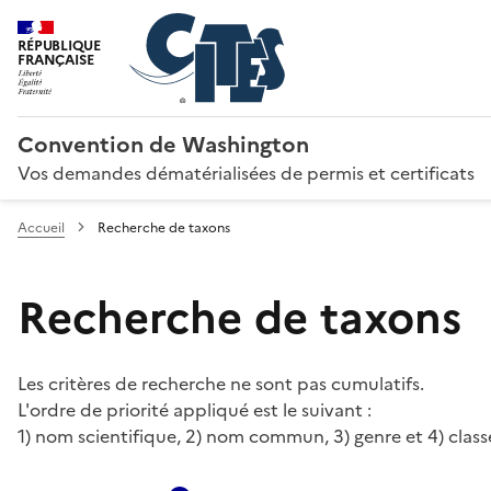
RÉPUBLIQUE
FRANÇAISE
Convention de Washington
Vos demandes dématérialisées de permis et certificats
Accueil
Recherche de taxons
Recherche de taxons
Les critères de recherche ne sont pas cumulatifs.
L'ordre de priorité appliqué est le suivant :
1) nom scientifique, 2) nom commun, 3) genre et 4) class