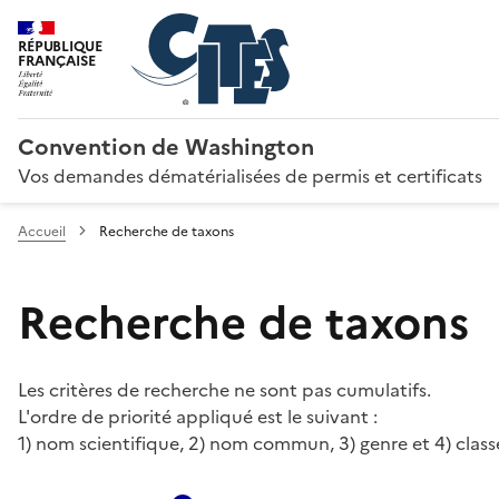
RÉPUBLIQUE
FRANÇAISE
Convention de Washington
Vos demandes dématérialisées de permis et certificats
Accueil
Recherche de taxons
Recherche de taxons
Les critères de recherche ne sont pas cumulatifs.
L'ordre de priorité appliqué est le suivant :
1) nom scientifique, 2) nom commun, 3) genre et 4) class