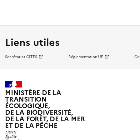
Liens utiles
Secrétariat CITES
Réglementation UE
Co
MINISTÈRE DE LA
TRANSITION
ÉCOLOGIQUE,
DE LA BIODIVERSITÉ,
DE LA FORÊT, DE LA MER
ET DE LA PÊCHE