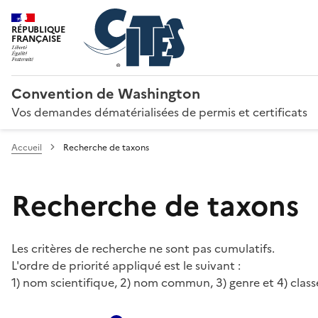
RÉPUBLIQUE
FRANÇAISE
Convention de Washington
Vos demandes dématérialisées de permis et certificats
Accueil
Recherche de taxons
Recherche de taxons
Les critères de recherche ne sont pas cumulatifs.
L'ordre de priorité appliqué est le suivant :
1) nom scientifique, 2) nom commun, 3) genre et 4) class