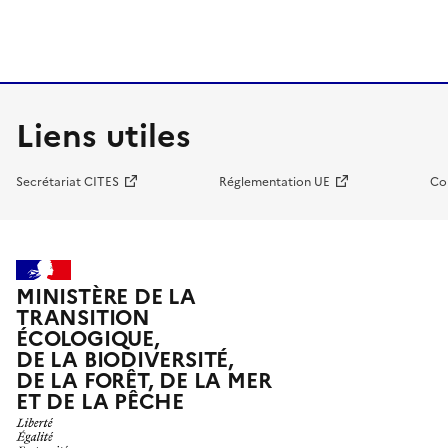
Liens utiles
Secrétariat CITES
Réglementation UE
Co
MINISTÈRE DE LA
TRANSITION
ÉCOLOGIQUE,
DE LA BIODIVERSITÉ,
DE LA FORÊT, DE LA MER
ET DE LA PÊCHE